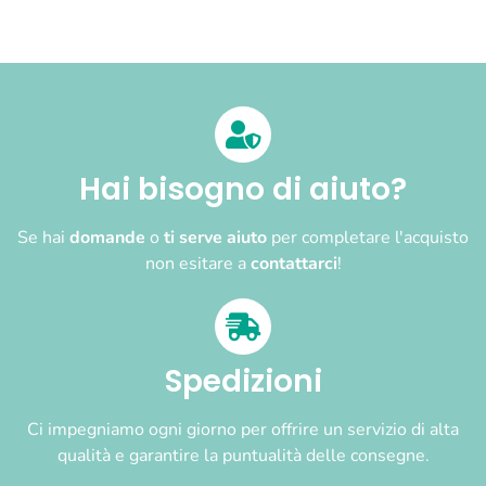
Hai bisogno di aiuto?
Se hai
domande
o
ti serve aiuto
per completare l'acquisto
non esitare a
contattarci
!
Spedizioni
Ci impegniamo ogni giorno per offrire un servizio di alta
qualità e garantire la puntualità delle consegne.