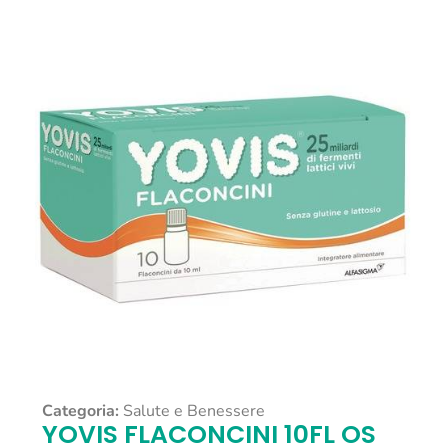
Categoria:
Salute e Benessere
YOVIS FLACONCINI 10FL OS