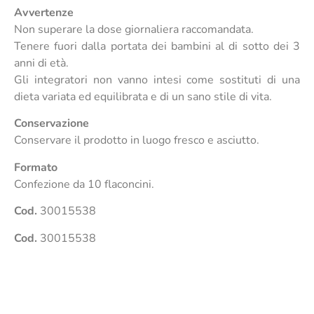
Avvertenze
Non superare la dose giornaliera raccomandata.
Tenere fuori dalla portata dei bambini al di sotto dei 3
anni di età.
Gli integratori non vanno intesi come sostituti di una
dieta variata ed equilibrata e di un sano stile di vita.
Conservazione
Conservare il prodotto in luogo fresco e asciutto.
Formato
Confezione da 10 flaconcini.
Cod.
30015538
Cod.
30015538