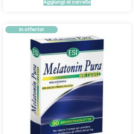
Aggiungi al carrello
In offerta!