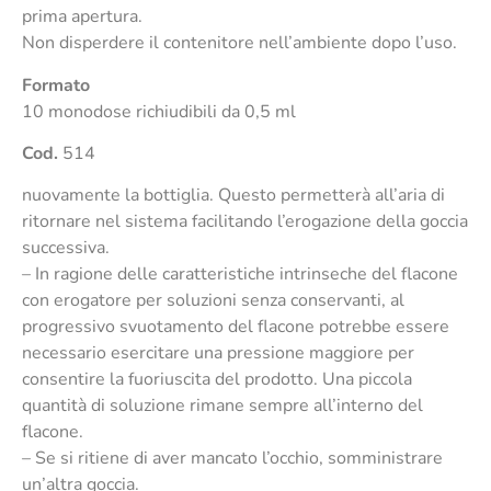
prima apertura.
Non disperdere il contenitore nell’ambiente dopo l’uso.
Formato
10 monodose richiudibili da 0,5 ml
Cod.
514
nuovamente la bottiglia. Questo permetterà all’aria di
ritornare nel sistema facilitando l’erogazione della goccia
successiva.
– In ragione delle caratteristiche intrinseche del flacone
con erogatore per soluzioni senza conservanti, al
progressivo svuotamento del flacone potrebbe essere
necessario esercitare una pressione maggiore per
consentire la fuoriuscita del prodotto. Una piccola
quantità di soluzione rimane sempre all’interno del
flacone.
– Se si ritiene di aver mancato l’occhio, somministrare
un’altra goccia.