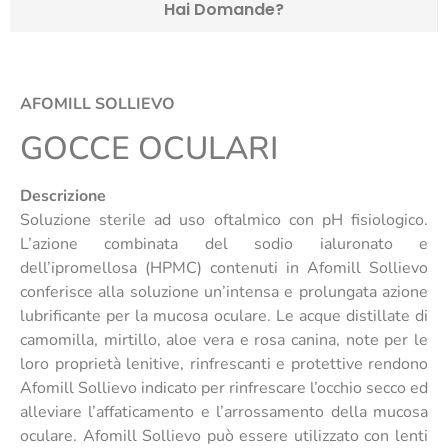
Hai Domande?
AFOMILL SOLLIEVO
GOCCE OCULARI
Descrizione
Soluzione sterile ad uso oftalmico con pH fisiologico.
L’azione combinata del sodio ialuronato e
dell’ipromellosa (HPMC) contenuti in Afomill Sollievo
conferisce alla soluzione un’intensa e prolungata azione
lubrificante per la mucosa oculare. Le acque distillate di
camomilla, mirtillo, aloe vera e rosa canina, note per le
loro proprietà lenitive, rinfrescanti e protettive rendono
Afomill Sollievo indicato per rinfrescare l’occhio secco ed
alleviare l’affaticamento e l’arrossamento della mucosa
oculare. Afomill Sollievo può essere utilizzato con lenti