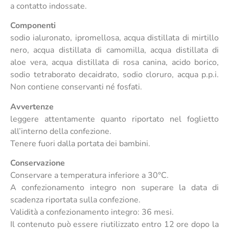
a contatto indossate.
Componenti
sodio ialuronato, ipromellosa, acqua distillata di mirtillo
nero, acqua distillata di camomilla, acqua distillata di
aloe vera, acqua distillata di rosa canina, acido borico,
sodio tetraborato decaidrato, sodio cloruro, acqua p.p.i.
Non contiene conservanti né fosfati.
Avvertenze
leggere attentamente quanto riportato nel foglietto
all’interno della confezione.
Tenere fuori dalla portata dei bambini.
Conservazione
Conservare a temperatura inferiore a 30°C.
A confezionamento integro non superare la data di
scadenza riportata sulla confezione.
Validità a confezionamento integro: 36 mesi.
Il contenuto può essere riutilizzato entro 12 ore dopo la