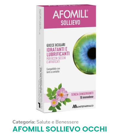
Categoria:
Salute e Benessere
AFOMILL SOLLIEVO OCCHI