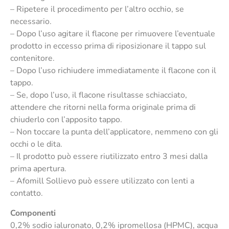
– Ripetere il procedimento per l’altro occhio, se
necessario.
– Dopo l’uso agitare il flacone per rimuovere l’eventuale
prodotto in eccesso prima di riposizionare il tappo sul
contenitore.
– Dopo l’uso richiudere immediatamente il flacone con il
tappo.
– Se, dopo l’uso, il flacone risultasse schiacciato,
attendere che ritorni nella forma originale prima di
chiuderlo con l’apposito tappo.
– Non toccare la punta dell’applicatore, nemmeno con gli
occhi o le dita.
– Il prodotto può essere riutilizzato entro 3 mesi dalla
prima apertura.
– Afomill Sollievo può essere utilizzato con lenti a
contatto.
Componenti
0,2% sodio ialuronato, 0,2% ipromellosa (HPMC), acqua