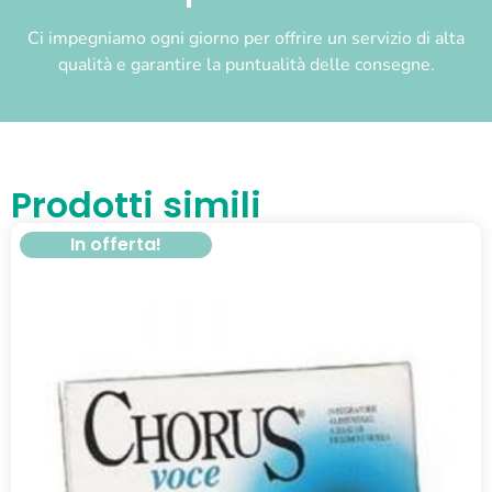
Ci impegniamo ogni giorno per offrire un servizio di alta
qualità e garantire la puntualità delle consegne.
Prodotti simili
In offerta!