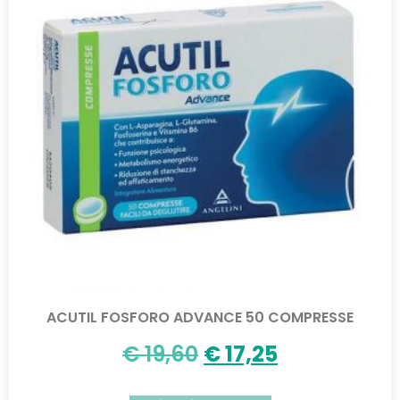
ACUTIL FOSFORO ADVANCE 50 COMPRESSE
€
19,60
€
17,25