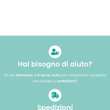
Hai bisogno di aiuto?
Se hai
domande
o
ti serve aiuto
per completare l'acquisto
non esitare a
contattarci
!
Spedizioni