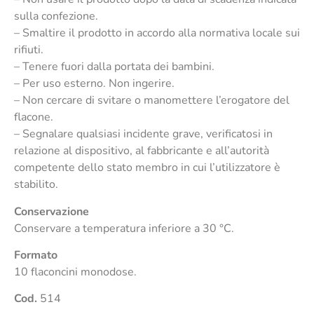
sulla confezione.
– Smaltire il prodotto in accordo alla normativa locale sui
rifiuti.
– Tenere fuori dalla portata dei bambini.
– Per uso esterno. Non ingerire.
– Non cercare di svitare o manomettere l’erogatore del
flacone.
– Segnalare qualsiasi incidente grave, verificatosi in
relazione al dispositivo, al fabbricante e all’autorità
competente dello stato membro in cui l’utilizzatore è
stabilito.
Conservazione
Conservare a temperatura inferiore a 30 °C.
Formato
10 flaconcini monodose.
Cod.
514