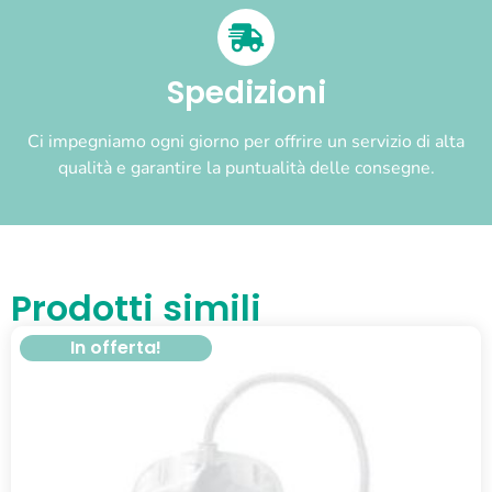
Spedizioni
Ci impegniamo ogni giorno per offrire un servizio di alta
qualità e garantire la puntualità delle consegne.
Prodotti simili
In offerta!