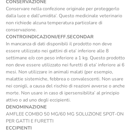
CONSERVAZIONE
Conservare nella confezione originale per proteggerlo
dalla luce e dall’umidita’. Questo medicinale veterinario
non richiede alcuna temperatura particolare di
conservazione.
CONTROINDICAZIONI/EFF.SECONDAR
In mancanza di dati disponibili il prodotto non deve
essere utilizzato nei gattini di eta’ inferiore alle 8
settimane e/o con peso inferiore a 1 kg. Questo prodotto
non deve essere utilizzato nei furetti di eta’ inferiore ai 6
mesi. Non utilizzare in animali malati (per esempio,
malattie sistemiche, febbrea o convalescenti. Non usare
nei conigli, a causa del rischio di reazioni avverse o anche
morte. Non usare in caso di ipersensibilita’ al principio
attivo o ad uno degli eccipienti.
DENOMINAZIONE
AMFLEE COMBO 50 MG/60 MG SOLUZIONE SPOT-ON
PER GATTI E FURETTI
ECCIPIENTI