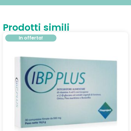
Prodotti simili
In offerta!