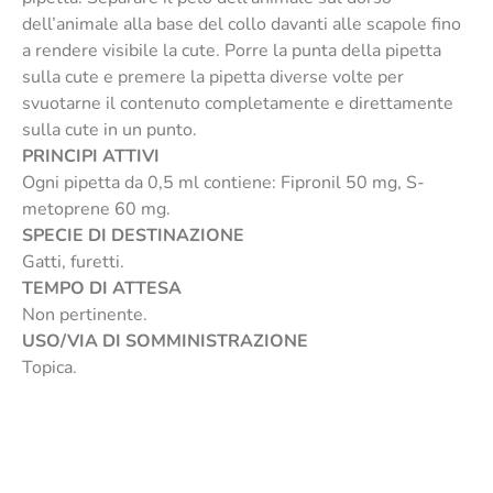
dell’animale alla base del collo davanti alle scapole fino
a rendere visibile la cute. Porre la punta della pipetta
sulla cute e premere la pipetta diverse volte per
svuotarne il contenuto completamente e direttamente
sulla cute in un punto.
PRINCIPI ATTIVI
Ogni pipetta da 0,5 ml contiene: Fipronil 50 mg, S-
metoprene 60 mg.
SPECIE DI DESTINAZIONE
Gatti, furetti.
TEMPO DI ATTESA
Non pertinente.
USO/VIA DI SOMMINISTRAZIONE
Topica.