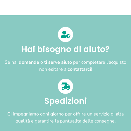
Hai bisogno di aiuto?
Se hai
domande
o
ti serve aiuto
per completare l'acquisto
non esitare a
contattarci
!
Spedizioni
Ci impegniamo ogni giorno per offrire un servizio di alta
qualità e garantire la puntualità delle consegne.