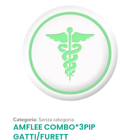
Categoria:
Senza categoria
AMFLEE COMBO*3PIP
GATTI/FURETT