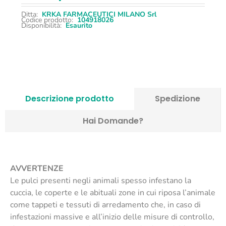
Ditta:
KRKA FARMACEUTICI MILANO Srl
Codice prodotto:
104918026
Disponibilità:
Esaurito
Descrizione prodotto
Spedizione
Hai Domande?
AVVERTENZE
Le pulci presenti negli animali spesso infestano la
cuccia, le coperte e le abituali zone in cui riposa l’animale
come tappeti e tessuti di arredamento che, in caso di
infestazioni massive e all’inizio delle misure di controllo,