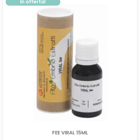
In offerta!
FEE VIRAL 15ML