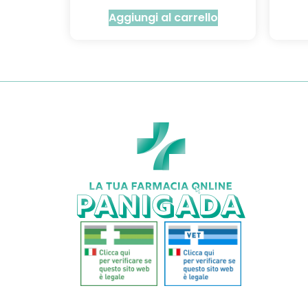
Aggiungi al carrello