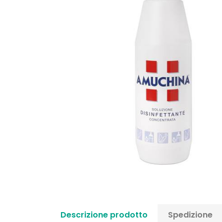
Descrizione prodotto
Spedizione