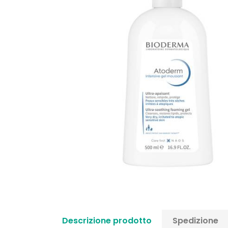
Descrizione prodotto
Spedizione