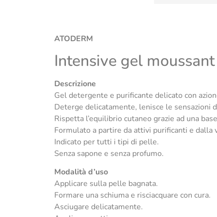
ATODERM
Intensive gel moussant
Descrizione
Gel detergente e purificante delicato con azion
Deterge delicatamente, lenisce le sensazioni di
Rispetta l’equilibrio cutaneo grazie ad una base
Formulato a partire da attivi purificanti e dalla
Indicato per tutti i tipi di pelle.
Senza sapone e senza profumo.
Modalità d’uso
Applicare sulla pelle bagnata.
Formare una schiuma e risciacquare con cura.
Asciugare delicatamente.