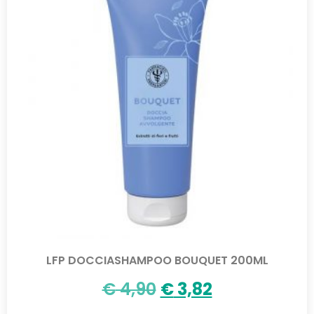
LFP DOCCIASHAMPOO BOUQUET 200ML
€
4,90
€
3,82