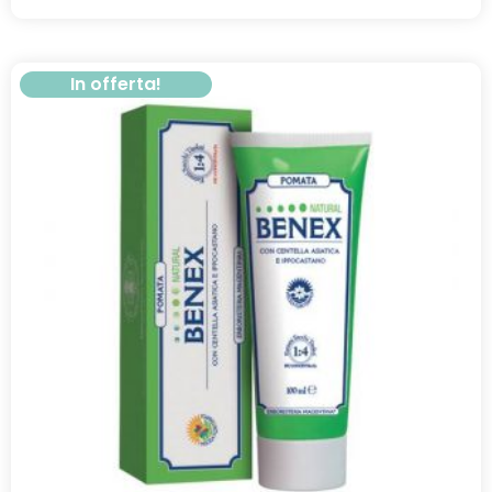
In offerta!