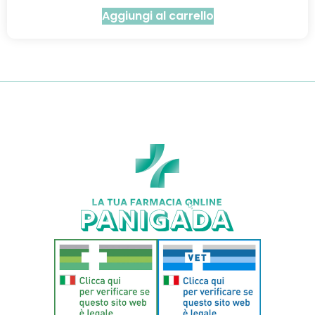
Aggiungi al carrello