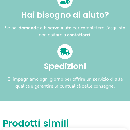
Hai bisogno di aiuto?
Se hai
domande
o
ti serve aiuto
per completare l'acquisto
non esitare a
contattarci
!
Spedizioni
Ci impegniamo ogni giorno per offrire un servizio di alta
qualità e garantire la puntualità delle consegne.
Prodotti simili