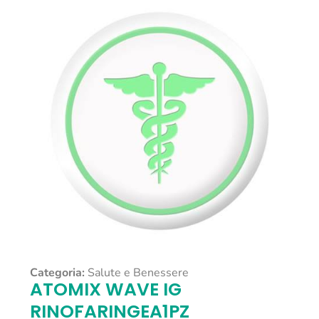
Categoria:
Salute e Benessere
ATOMIX WAVE IG
RINOFARINGEA1PZ