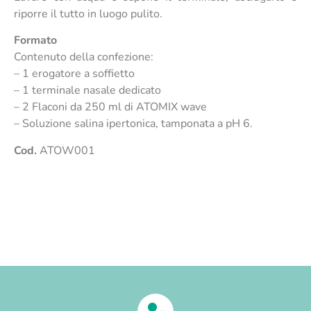
riporre il tutto in luogo pulito.
Formato
Contenuto della confezione:
– 1 erogatore a soffietto
– 1 terminale nasale dedicato
– 2 Flaconi da 250 ml di ATOMIX wave
– Soluzione salina ipertonica, tamponata a pH 6.
Cod.
ATOW001