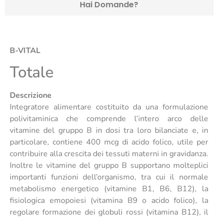
Hai Domande?
B-VITAL
Totale
Descrizione
Integratore alimentare costituito da una formulazione
polivitaminica che comprende l’intero arco delle
vitamine del gruppo B in dosi tra loro bilanciate e, in
particolare, contiene 400 mcg di acido folico, utile per
contribuire alla crescita dei tessuti materni in gravidanza.
Inoltre le vitamine del gruppo B supportano molteplici
importanti funzioni dell’organismo, tra cui il normale
metabolismo energetico (vitamine B1, B6, B12), la
fisiologica emopoiesi (vitamina B9 o acido folico), la
regolare formazione dei globuli rossi (vitamina B12), il