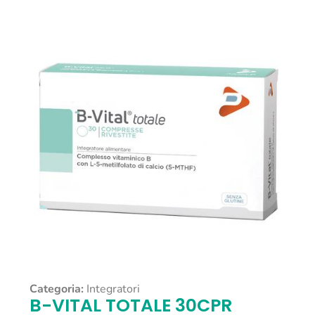
Categoria:
Integratori
B-VITAL TOTALE 30CPR