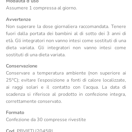
Modalità d’uso
Assumere 1 compressa al giorno.
Avvertenze
Non superare la dose giornaliera raccomandata. Tenere
fuori dalla portata dei bambini al di sotto dei 3 anni di
età. Gli integratori non vanno intesi come sostituti di una
dieta variata. Gli integratori non vanno intesi come
sostituti di una dieta variata.
Conservazione
Conservare a temperatura ambiente (non superiore ai
25°C); evitare l’esposizione a fonti di calore localizzate,
ai raggi solari e il contatto con l’acqua. La data di
scadenza si riferisce al prodotto in confezione integra,
correttamente conservato.
Formato
Confezione da 30 compresse rivestite
Cod.
PBVIETU2045RI