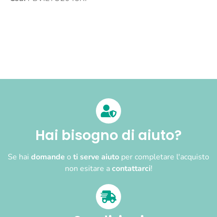
Hai bisogno di aiuto?
Se hai
domande
o
ti serve aiuto
per completare l'acquisto
non esitare a
contattarci
!