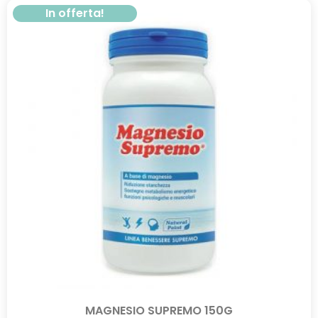
In offerta!
MAGNESIO SUPREMO 150G