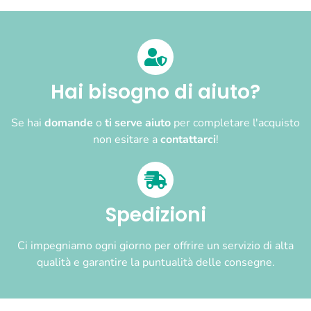
Hai bisogno di aiuto?
Se hai
domande
o
ti serve aiuto
per completare l'acquisto
non esitare a
contattarci
!
Spedizioni
Ci impegniamo ogni giorno per offrire un servizio di alta
qualità e garantire la puntualità delle consegne.