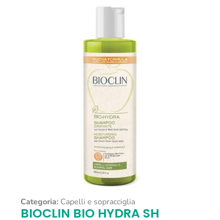
Categoria:
Capelli e sopracciglia
BIOCLIN BIO HYDRA SH