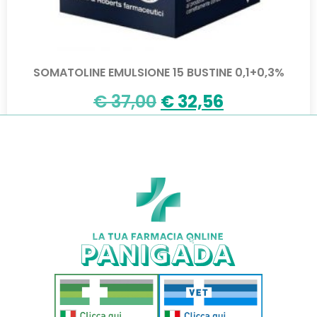
SOMATOLINE EMULSIONE 15 BUSTINE 0,1+0,3%
€
37,00
€
32,56
Aggiungi al carrello