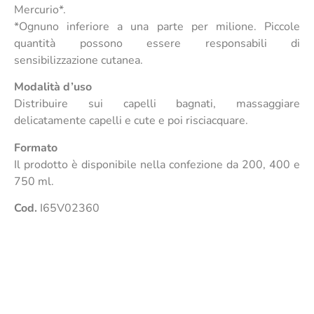
Mercurio*.
*Ognuno inferiore a una parte per milione. Piccole
quantità possono essere responsabili di
sensibilizzazione cutanea.
Modalità d’uso
Distribuire sui capelli bagnati, massaggiare
delicatamente capelli e cute e poi risciacquare.
Formato
Il prodotto è disponibile nella confezione da 200, 400 e
750 ml.
Cod.
I65V02360