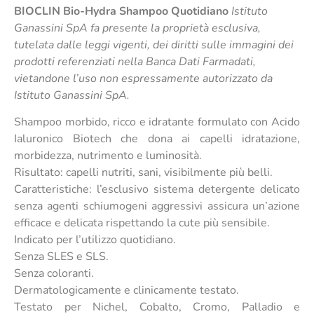
BIOCLIN Bio-Hydra Shampoo Quotidiano
Istituto
Ganassini SpA fa presente la proprietà esclusiva,
tutelata dalle leggi vigenti, dei diritti sulle immagini dei
prodotti referenziati nella Banca Dati Farmadati,
vietandone l’uso non espressamente autorizzato da
Istituto Ganassini SpA.
Shampoo morbido, ricco e idratante formulato con Acido
Ialuronico Biotech che dona ai capelli idratazione,
morbidezza, nutrimento e luminosità.
Risultato: capelli nutriti, sani, visibilmente più belli.
Caratteristiche: l’esclusivo sistema detergente delicato
senza agenti schiumogeni aggressivi assicura un’azione
efficace e delicata rispettando la cute più sensibile.
Indicato per l’utilizzo quotidiano.
Senza SLES e SLS.
Senza coloranti.
Dermatologicamente e clinicamente testato.
Testato per Nichel, Cobalto, Cromo, Palladio e