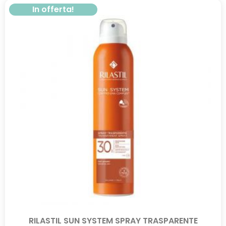
In offerta!
RILASTIL SUN SYSTEM SPRAY TRASPARENTE