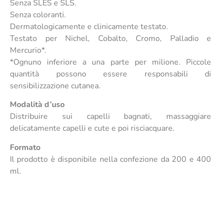
Senza SLES e SLS.
Senza coloranti.
Dermatologicamente e clinicamente testato.
Testato per Nichel, Cobalto, Cromo, Palladio e
Mercurio*.
*Ognuno inferiore a una parte per milione. Piccole
quantità possono essere responsabili di
sensibilizzazione cutanea.
Modalità d’uso
Distribuire sui capelli bagnati, massaggiare
delicatamente capelli e cute e poi risciacquare.
Formato
Il prodotto è disponibile nella confezione da 200 e 400
ml.