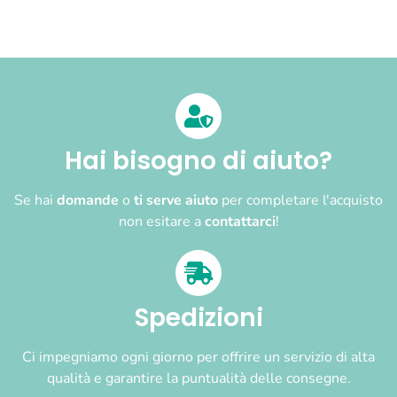
Hai bisogno di aiuto?
Se hai
domande
o
ti serve aiuto
per completare l'acquisto
non esitare a
contattarci
!
Spedizioni
Ci impegniamo ogni giorno per offrire un servizio di alta
qualità e garantire la puntualità delle consegne.