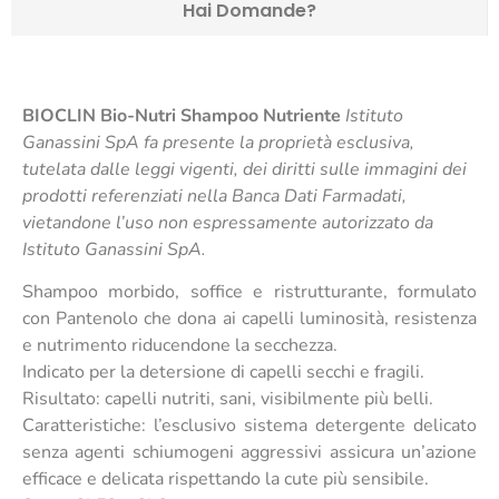
Hai Domande?
BIOCLIN Bio-Nutri Shampoo Nutriente
Istituto
Ganassini SpA fa presente la proprietà esclusiva,
tutelata dalle leggi vigenti, dei diritti sulle immagini dei
prodotti referenziati nella Banca Dati Farmadati,
vietandone l’uso non espressamente autorizzato da
Istituto Ganassini SpA.
Shampoo morbido, soffice e ristrutturante, formulato
con Pantenolo che dona ai capelli luminosità, resistenza
e nutrimento riducendone la secchezza.
Indicato per la detersione di capelli secchi e fragili.
Risultato: capelli nutriti, sani, visibilmente più belli.
Caratteristiche: l’esclusivo sistema detergente delicato
senza agenti schiumogeni aggressivi assicura un’azione
efficace e delicata rispettando la cute più sensibile.