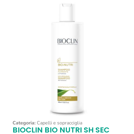
Categoria:
Capelli e sopracciglia
BIOCLIN BIO NUTRI SH SEC