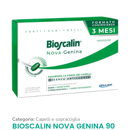
Categoria:
Capelli e sopracciglia
BIOSCALIN NOVA GENINA 90