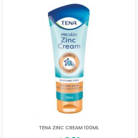
TENA ZINC CREAM 100ML