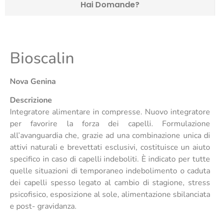
Hai Domande?
Bioscalin
Nova Genina
Descrizione
Integratore alimentare in compresse. Nuovo integratore
per favorire la forza dei capelli. Formulazione
all’avanguardia che, grazie ad una combinazione unica di
attivi naturali e brevettati esclusivi, costituisce un aiuto
specifico in caso di capelli indeboliti. È indicato per tutte
quelle situazioni di temporaneo indebolimento o caduta
dei capelli spesso legato al cambio di stagione, stress
psicofisico, esposizione al sole, alimentazione sbilanciata
e post- gravidanza.