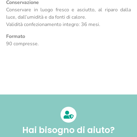
Conservazione
Conservare in luogo fresco e asciutto, al riparo dalla
luce, dall’umidità e da fonti di calore.
Validità confezionamento integro: 36 mesi.
Formato
90 compresse.
Hai bisogno di aiuto?