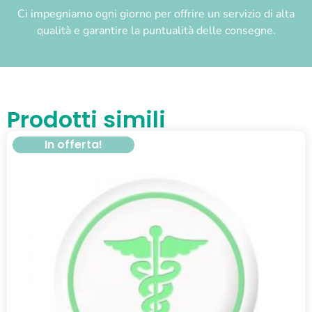
Ci impegniamo ogni giorno per offrire un servizio di alta
qualità e garantire la puntualità delle consegne.
Prodotti simili
In offerta!