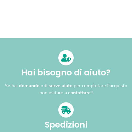
Hai bisogno di aiuto?
Se hai
domande
o
ti serve aiuto
per completare l'acquisto
non esitare a
contattarci
!
Spedizioni