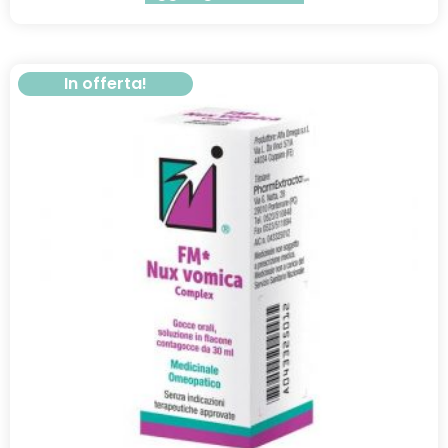
In offerta!