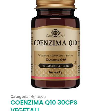
Categoria:
Bellezza
COENZIMA Q10 30CPS
VEGETALI