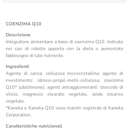
COENZIMA Q10
Descrizione
Integratore alimentare a base di coenzima Q10. Indicato
nei casi di ridotto apporto con la dieta o aumentato
fabbisogno di tale nutriente.
Ingredienti
Agente di carica: cellulosa microcristallina; agente di
rivestimento: idrossi-propil-metil-cellulosa; coenzima
Q10* (ubichinone); agenti antiagglomeranti: biossido di
silicio, magnesio stearato vegetale, acido stearico
vegetale.
*Kaneka e Kaneka Q10 sono marchi registrati di Kaneka
Corporation.
Caratteristiche nutrizionali