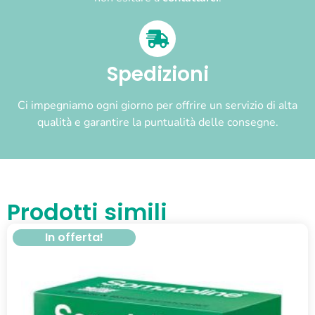
Spedizioni
Ci impegniamo ogni giorno per offrire un servizio di alta
qualità e garantire la puntualità delle consegne.
Prodotti simili
In offerta!