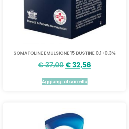
SOMATOLINE EMULSIONE 15 BUSTINE 0,1+0,3%
€
37,00
€
32,56
Aggiungi al carrello