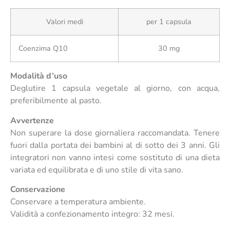
Valori medi
per 1 capsula
Coenzima Q10
30 mg
Modalità d’uso
Deglutire 1 capsula vegetale al giorno, con acqua,
preferibilmente al pasto.
Avvertenze
Non superare la dose giornaliera raccomandata. Tenere
fuori dalla portata dei bambini al di sotto dei 3 anni. Gli
integratori non vanno intesi come sostituto di una dieta
variata ed equilibrata e di uno stile di vita sano.
Conservazione
Conservare a temperatura ambiente.
Validità a confezionamento integro: 32 mesi.