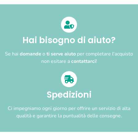
Hai bisogno di aiuto?
Se hai
domande
o
ti serve aiuto
per completare l'acquisto
non esitare a
contattarci
!
Spedizioni
Ci impegniamo ogni giorno per offrire un servizio di alta
qualità e garantire la puntualità delle consegne.