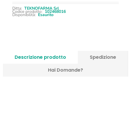
Ditta:
TEKNOFARMA Srl
Codice prodotto:
102468016
Disponibilità:
Esaurito
Descrizione prodotto
Spedizione
Hai Domande?