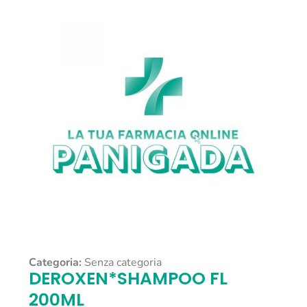
Categoria:
Senza categoria
DEROXEN*SHAMPOO FL
200ML