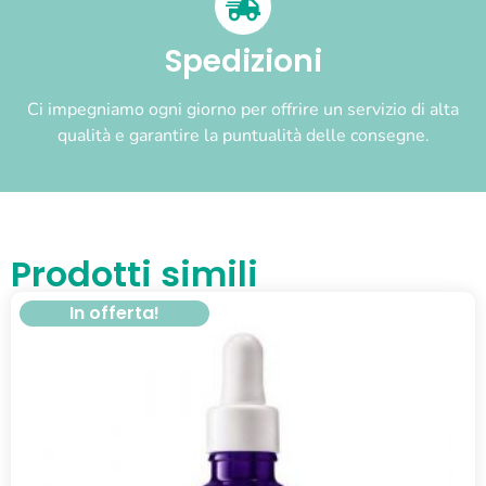
Spedizioni
Ci impegniamo ogni giorno per offrire un servizio di alta
qualità e garantire la puntualità delle consegne.
Prodotti simili
In offerta!