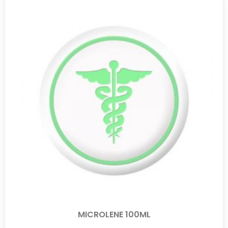
MICROLENE 100ML