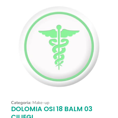
Categoria:
Make-up
DOLOMIA OSI 18 BALM 03
CILIEGI