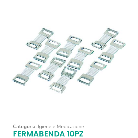
Categoria:
Igiene e Medicazione
FERMABENDA 10PZ