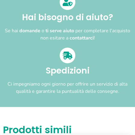
Hai bisogno di aiuto?
Se hai
domande
o
ti serve aiuto
per completare l'acquisto
non esitare a
contattarci
!
Spedizioni
Ci impegniamo ogni giorno per offrire un servizio di alta
qualità e garantire la puntualità delle consegne.
Prodotti simili