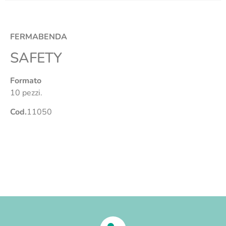
FERMABENDA
SAFETY
Formato
10 pezzi.
Cod.
11050