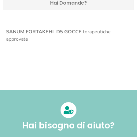
Hai Domande?
SANUM FORTAKEHL D5 GOCCE
terapeutiche
approvate
Hai bisogno di aiuto?