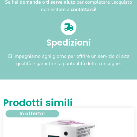
Se hai
domande
o
ti serve aiuto
per completare l'acquisto
non esitare a
contattarci
!
Spedizioni
Ci impegniamo ogni giorno per offrire un servizio di alta
qualità e garantire la puntualità delle consegne.
Prodotti simili
In offerta!