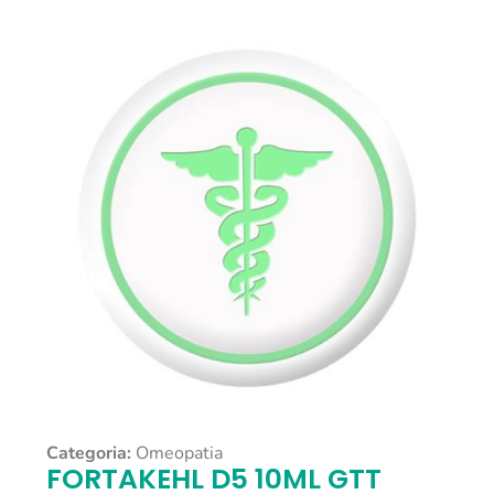
Categoria:
Omeopatia
FORTAKEHL D5 10ML GTT