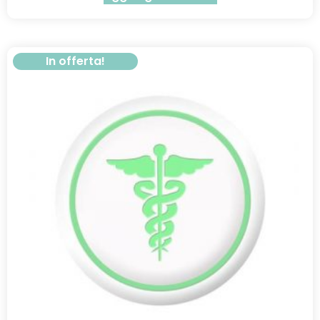
In offerta!