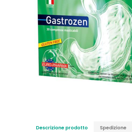
Descrizione prodotto
Spedizione