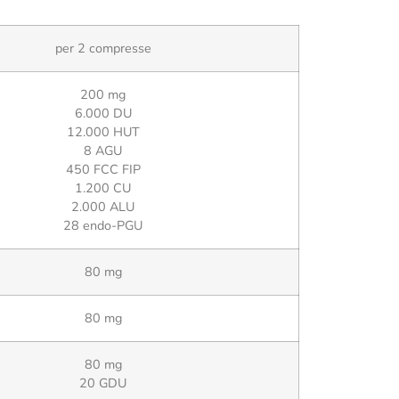
per 2 compresse
200 mg
6.000 DU
12.000 HUT
8 AGU
450 FCC FIP
1.200 CU
2.000 ALU
28 endo-PGU
80 mg
80 mg
80 mg
20 GDU