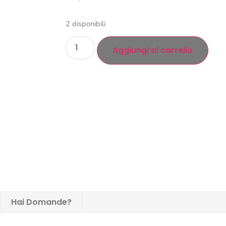
2 disponibili
Aggiungi al carrello
Hai Domande?