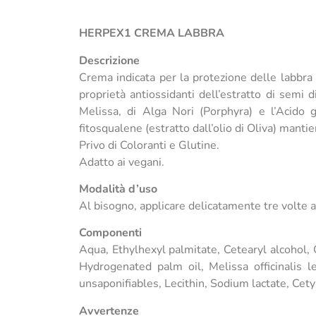
HERPEX1 CREMA LABBRA
Descrizione
Crema indicata per la protezione delle labbra 
proprietà antiossidanti dell’estratto di semi 
Melissa, di Alga Nori (Porphyra) e l’Acido gl
fitosqualene (estratto dall’olio di Oliva) mantie
Privo di Coloranti e Glutine.
Adatto ai vegani.
Modalità d’uso
Al bisogno, applicare delicatamente tre volte a
Componenti
Aqua, Ethylhexyl palmitate, Cetearyl alcohol, 
Hydrogenated palm oil, Melissa officinalis le
unsaponifiables, Lecithin, Sodium lactate, Cety
Avvertenze