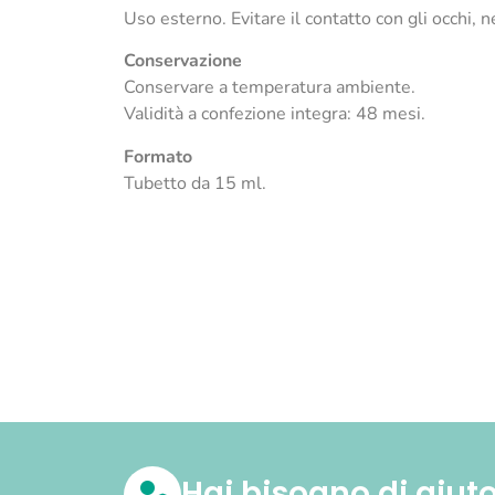
Uso esterno. Evitare il contatto con gli occhi, n
Conservazione
Conservare a temperatura ambiente.
Validità a confezione integra: 48 mesi.
Formato
Tubetto da 15 ml.
Hai bisogno di aiut