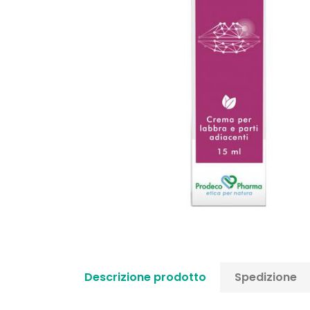
Descrizione prodotto
Spedizione