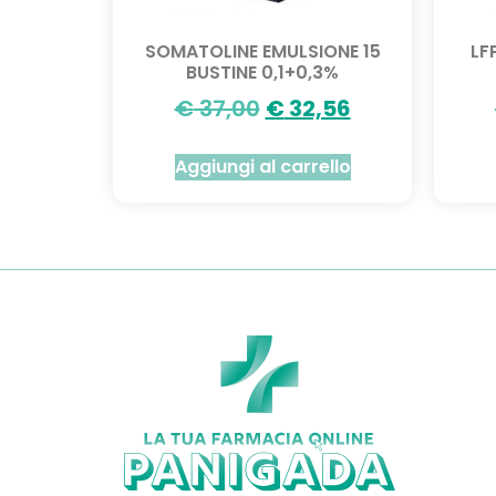
SOMATOLINE EMULSIONE 15
LF
BUSTINE 0,1+0,3%
€
37,00
€
32,56
Aggiungi al carrello