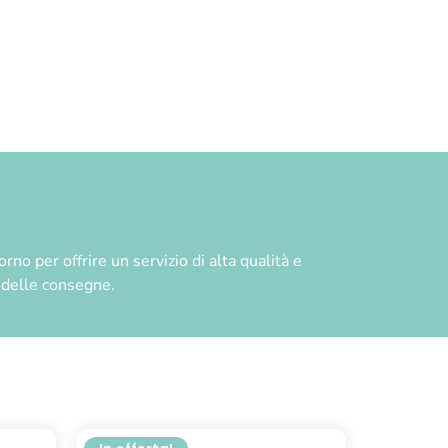
no per offrire un servizio di alta qualità e
à delle consegne.