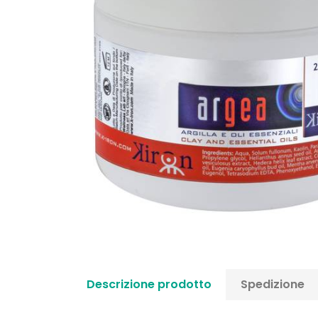
Descrizione prodotto
Spedizione