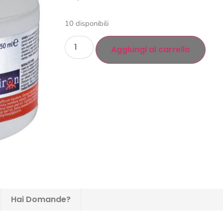
10 disponibili
Aggiungi al carrello
Hai Domande?