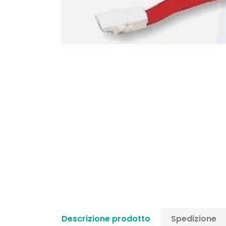
Descrizione prodotto
Spedizione