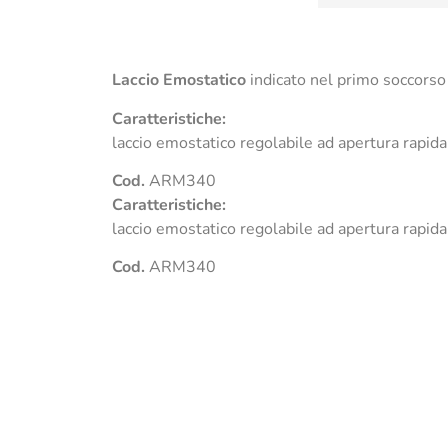
Laccio Emostatico
indicato nel primo soccors
Caratteristiche:
laccio emostatico regolabile ad apertura rapida 
Cod.
ARM340
Caratteristiche:
laccio emostatico regolabile ad apertura rapida 
Cod.
ARM340