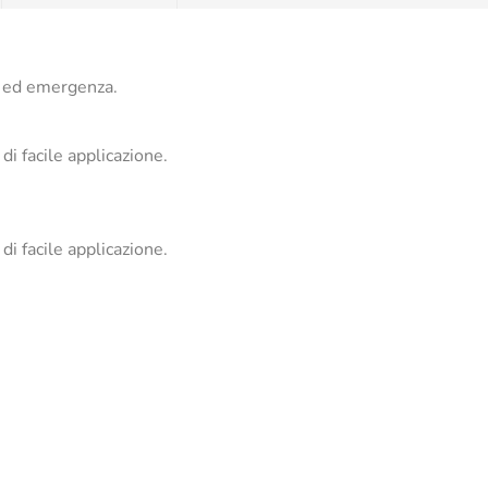
o ed emergenza.
di facile applicazione.
di facile applicazione.