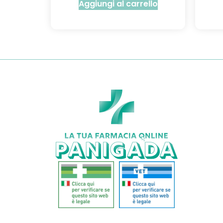
Aggiungi al carrello