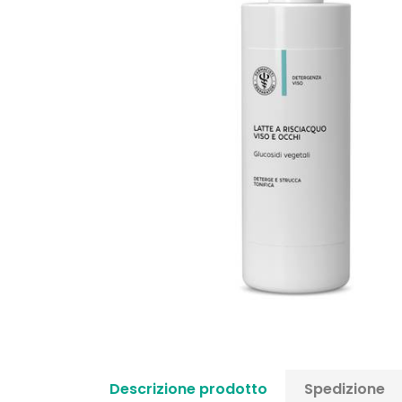
Descrizione prodotto
Spedizione