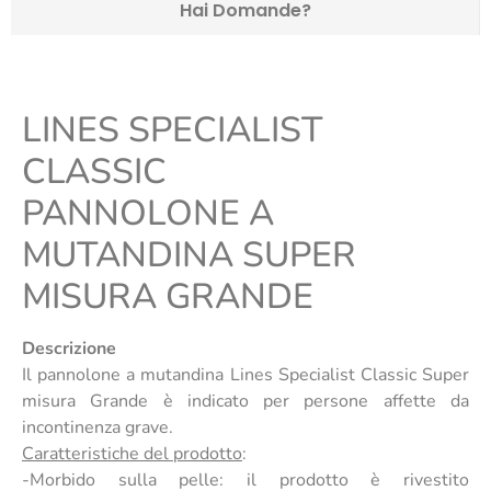
Hai Domande?
LINES SPECIALIST
CLASSIC
PANNOLONE A
MUTANDINA SUPER
MISURA GRANDE
Descrizione
Il pannolone a mutandina Lines Specialist Classic Super
misura Grande è indicato per persone affette da
incontinenza grave.
Caratteristiche del prodotto
:
-Morbido sulla pelle: il prodotto è rivestito