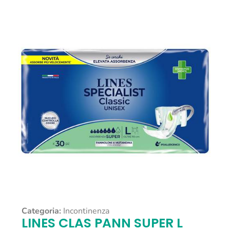
Categoria:
Incontinenza
LINES CLAS PANN SUPER L