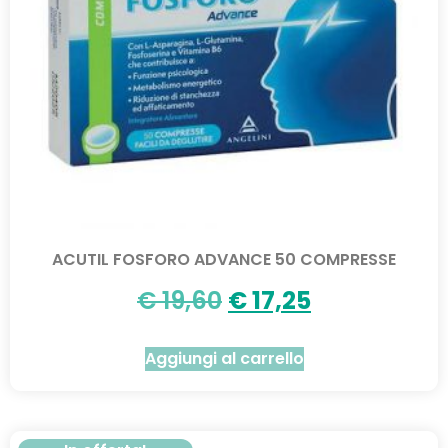
ACUTIL FOSFORO ADVANCE 50 COMPRESSE
€
19,60
€
17,25
Aggiungi al carrello