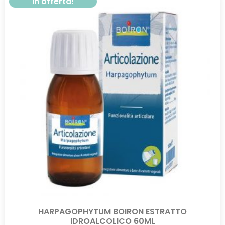
In offerta!
HARPAGOPHYTUM BOIRON ESTRATTO
IDROALCOLICO 60ML