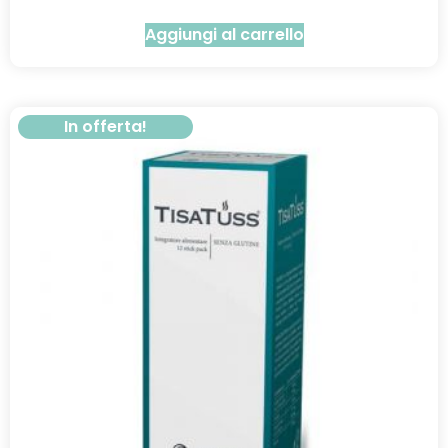
Aggiungi al carrello
In offerta!