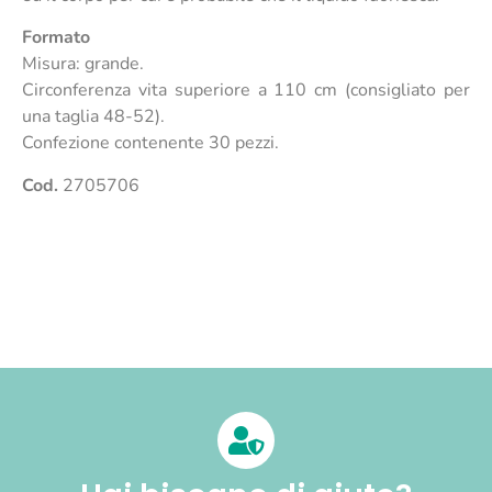
Formato
Misura: grande.
Circonferenza vita superiore a 110 cm (consigliato per
una taglia 48-52).
Confezione contenente 30 pezzi.
Cod.
2705706