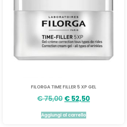
FILORGA TIME FILLER 5 XP GEL
€
75,00
€
52,50
Aggiungi al carrello