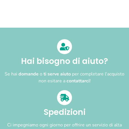
Hai bisogno di aiuto?
Se hai
domande
o
ti serve aiuto
per completare l'acquisto
non esitare a
contattarci
!
Spedizioni
Ci impegniamo ogni giorno per offrire un servizio di alta