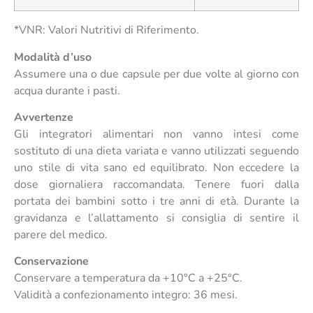
*VNR: Valori Nutritivi di Riferimento.
Modalità d’uso
Assumere una o due capsule per due volte al giorno con
acqua durante i pasti.
Avvertenze
Gli integratori alimentari non vanno intesi come
sostituto di una dieta variata e vanno utilizzati seguendo
uno stile di vita sano ed equilibrato. Non eccedere la
dose giornaliera raccomandata. Tenere fuori dalla
portata dei bambini sotto i tre anni di età. Durante la
gravidanza e l’allattamento si consiglia di sentire il
parere del medico.
Conservazione
Conservare a temperatura da +10°C a +25°C.
Validità a confezionamento integro: 36 mesi.