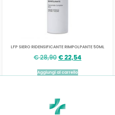
LFP SIERO RIDENSIFICANTE RIMPOLPANTE 50ML
€
28,90
€
22,54
Aggiungi al carrello