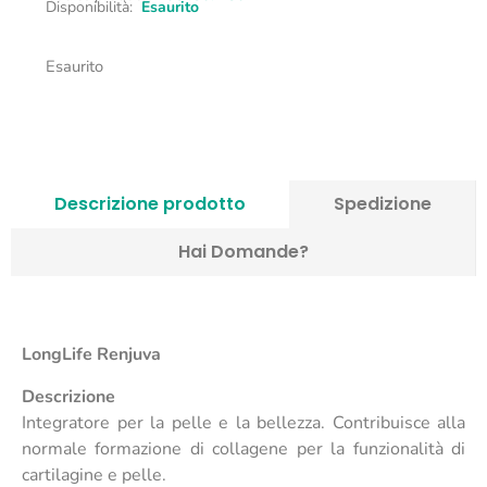
Disponibilità:
Esaurito
Esaurito
Descrizione prodotto
Spedizione
Hai Domande?
LongLife Renjuva
Descrizione
Integratore per la pelle e la bellezza. Contribuisce alla
normale formazione di collagene per la funzionalità di
cartilagine e pelle.