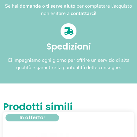
Se hai
domande
o
ti serve aiuto
per completare l'acquisto
non esitare a
contattarci
!
Spedizioni
Ci impegniamo ogni giorno per offrire un servizio di alta
qualità e garantire la puntualità delle consegne.
Prodotti simili
In offerta!