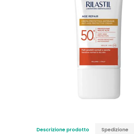
Descrizione prodotto
Spedizione