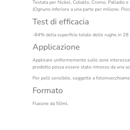
Testata per Nickel, Cobalto, Cromo, Palladio e
(Ognuno inferiore a una parte per milione. Picc
Test di efficacia
-84% della superficie totale delle rughe in 28 
Applicazione
Applicare uniformemente sulle zone interessate 
prodotto possa essere stato rimosso da una azio
Per pelli sensibile, soggette a fotoinvecchiame
Formato
Flacone da 50ml.