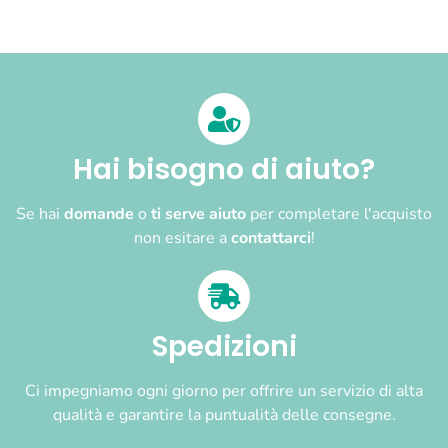
Hai bisogno di aiuto?
Se hai
domande
o
ti serve aiuto
per completare l'acquisto
non esitare a
contattarci
!
Spedizioni
Ci impegniamo ogni giorno per offrire un servizio di alta
qualità e garantire la puntualità delle consegne.