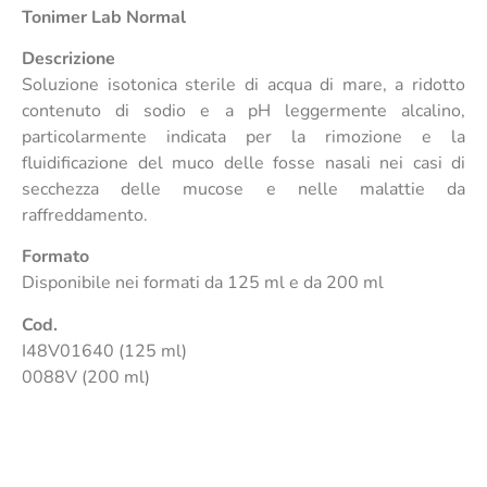
Tonimer Lab Normal
Descrizione
Soluzione isotonica sterile di acqua di mare, a ridotto
contenuto di sodio e a pH leggermente alcalino,
particolarmente indicata per la rimozione e la
fluidificazione del muco delle fosse nasali nei casi di
secchezza delle mucose e nelle malattie da
raffreddamento.
Formato
Disponibile nei formati da 125 ml e da 200 ml
Cod.
I48V01640 (125 ml)
0088V (200 ml)