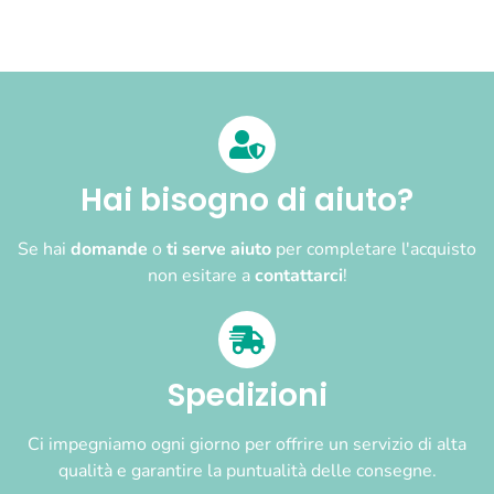
Hai bisogno di aiuto?
Se hai
domande
o
ti serve aiuto
per completare l'acquisto
non esitare a
contattarci
!
Spedizioni
Ci impegniamo ogni giorno per offrire un servizio di alta
qualità e garantire la puntualità delle consegne.