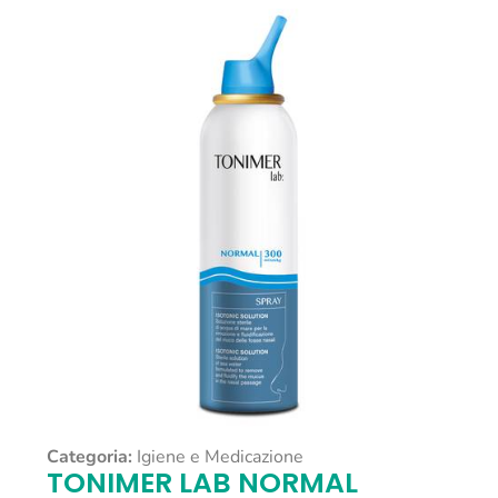
Categoria:
Igiene e Medicazione
TONIMER LAB NORMAL