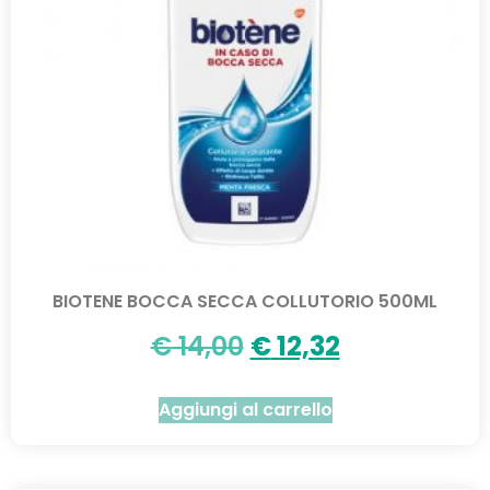
BIOTENE BOCCA SECCA COLLUTORIO 500ML
€
14,00
€
12,32
Aggiungi al carrello