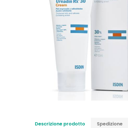
Descrizione prodotto
Spedizione