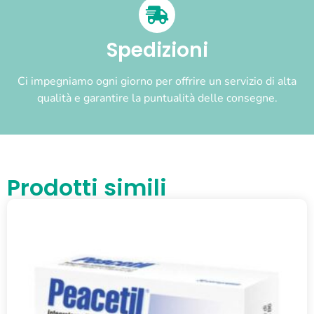
Spedizioni
Ci impegniamo ogni giorno per offrire un servizio di alta
qualità e garantire la puntualità delle consegne.
Prodotti simili