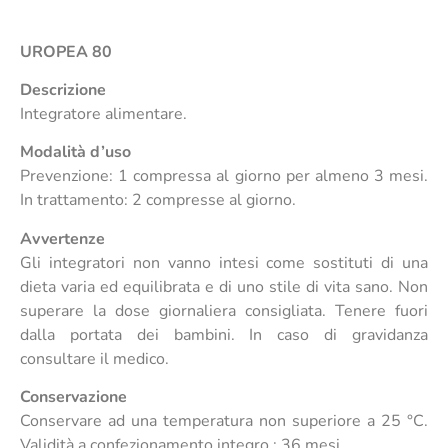
UROPEA 80
Descrizione
Integratore alimentare.
Modalità d’uso
Prevenzione: 1 compressa al giorno per almeno 3 mesi.
In trattamento: 2 compresse al giorno.
Avvertenze
Gli integratori non vanno intesi come sostituti di una
dieta varia ed equilibrata e di uno stile di vita sano. Non
superare la dose giornaliera consigliata. Tenere fuori
dalla portata dei bambini. In caso di gravidanza
consultare il medico.
Conservazione
Conservare ad una temperatura non superiore a 25 °C.
Validità a confezionamento integro : 36 mesi.