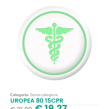
Categoria:
Senza categoria
UROPEA 80 15CPR
€
19,27