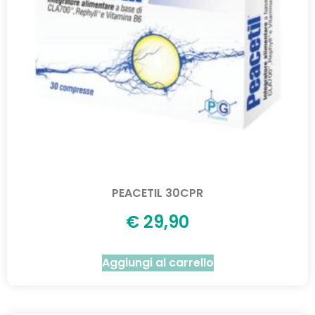
PEACETIL 30CPR
€
29,90
Aggiungi al carrello