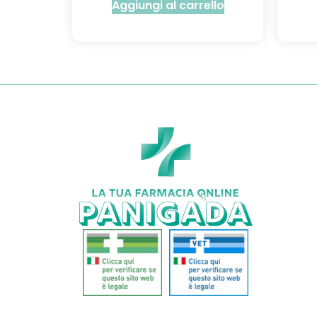
Aggiungi al carrello