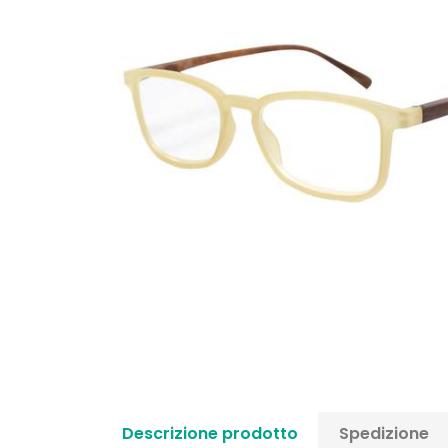
Descrizione prodotto
Spedizione