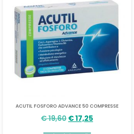
ACUTIL FOSFORO ADVANCE 50 COMPRESSE
€
19,60
€
17,25