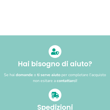
Hai bisogno di aiuto?
Se hai
domande
o
ti serve aiuto
per completare l'acquisto
non esitare a
contattarci
!
Spedizioni