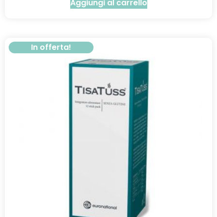
Aggiungi al carrello
In offerta!