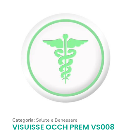
Categoria:
Salute e Benessere
VISUISSE OCCH PREM VS008