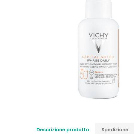
Descrizione prodotto
Spedizione