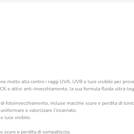
 molto alta contro i raggi UVA, UVB e luce visibile per preve
K e attivi anti-invecchiamento, la sua formula fluida ultra-leg
i fotoinvecchiamento, incluse macchie scure e perdita di tonic
uniformare e valorizzare l’incarnato.
 luce visibile.
e scure e perdita di compattezza.