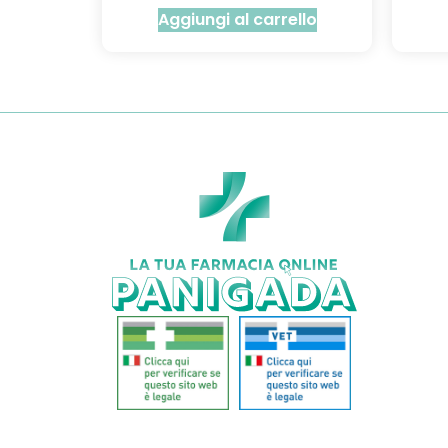
Aggiungi al carrello