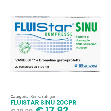
Categoria:
Senza categoria
FLUISTAR SINU 20CPR
€
17,92