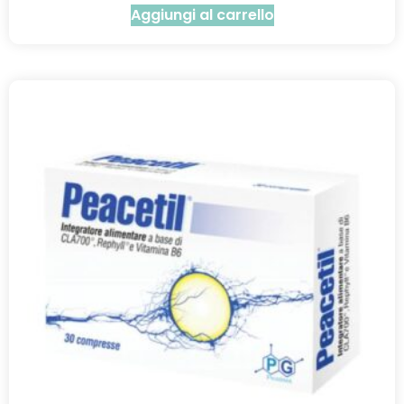
Aggiungi al carrello