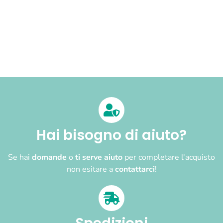
Hai bisogno di aiuto?
Se hai
domande
o
ti serve aiuto
per completare l'acquisto
non esitare a
contattarci
!