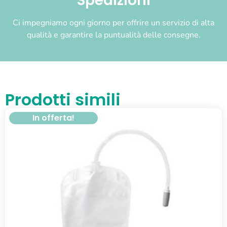
Spedizioni
Ci impegniamo ogni giorno per offrire un servizio di alta
qualità e garantire la puntualità delle consegne.
Prodotti simili
In offerta!