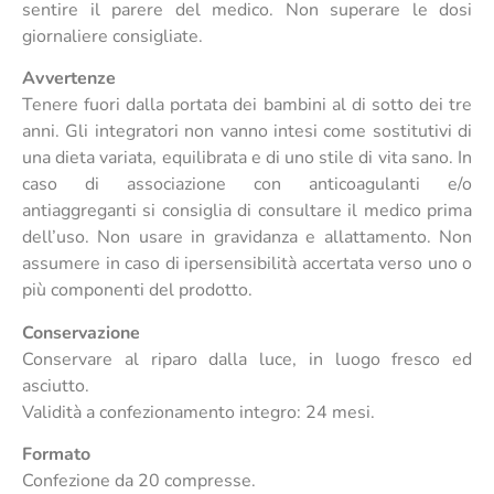
sentire il parere del medico. Non superare le dosi
giornaliere consigliate.
Avvertenze
Tenere fuori dalla portata dei bambini al di sotto dei tre
anni. Gli integratori non vanno intesi come sostitutivi di
una dieta variata, equilibrata e di uno stile di vita sano. In
caso di associazione con anticoagulanti e/o
antiaggreganti si consiglia di consultare il medico prima
dell’uso. Non usare in gravidanza e allattamento. Non
assumere in caso di ipersensibilità accertata verso uno o
più componenti del prodotto.
Conservazione
Conservare al riparo dalla luce, in luogo fresco ed
asciutto.
Validità a confezionamento integro: 24 mesi.
Formato
Confezione da 20 compresse.