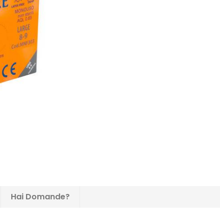
Hai Domande?