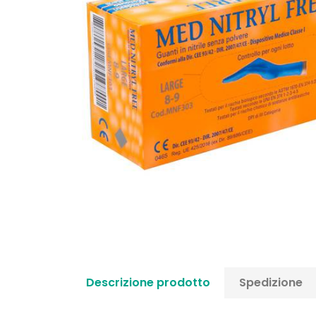
Descrizione prodotto
Spedizione