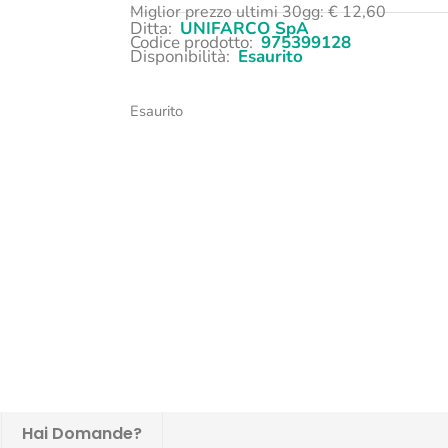
Miglior prezzo ultimi 30gg:
€
12,60
Ditta:
UNIFARCO SpA
Codice prodotto:
975399128
Disponibilità:
Esaurito
Esaurito
Hai Domande?