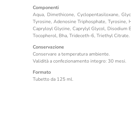
Componenti
Aqua, Dimethicone, Cyclopentasiloxane, Gly
Tyrosine, Adenosine Triphosphate, Tyrosine, H
Capryloyl Glycine, Caprylyl Glycol, Disodium 
Tocopherol, Bha, Trideceth-6, Triethyl Citrate.
Conservazione
Conservare a temperatura ambiente.
Validità a confezionamento integro: 30 mesi.
Formato
Tubetto da 125 ml.