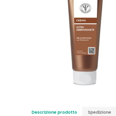
Descrizione prodotto
Spedizione